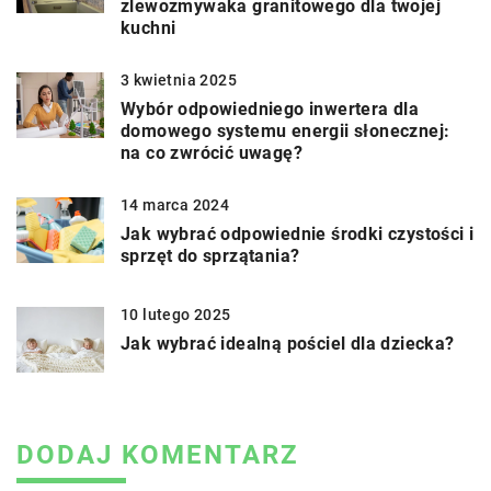
zlewozmywaka granitowego dla twojej
kuchni
3 kwietnia 2025
Wybór odpowiedniego inwertera dla
domowego systemu energii słonecznej:
na co zwrócić uwagę?
14 marca 2024
Jak wybrać odpowiednie środki czystości i
sprzęt do sprzątania?
10 lutego 2025
Jak wybrać idealną pościel dla dziecka?
DODAJ KOMENTARZ