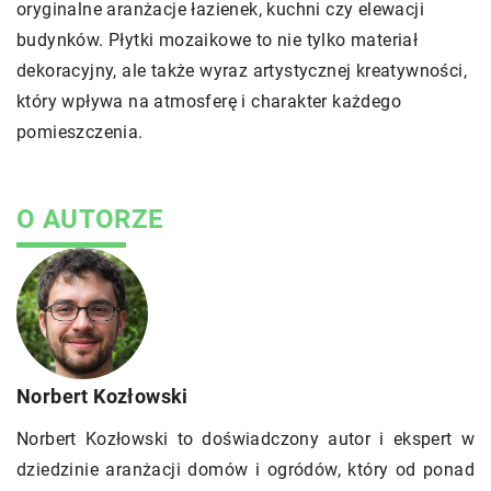
oryginalne aranżacje łazienek, kuchni czy elewacji
budynków. Płytki mozaikowe to nie tylko materiał
dekoracyjny, ale także wyraz artystycznej kreatywności,
który wpływa na atmosferę i charakter każdego
pomieszczenia.
O AUTORZE
Norbert Kozłowski
Norbert Kozłowski to doświadczony autor i ekspert w
dziedzinie aranżacji domów i ogródów, który od ponad