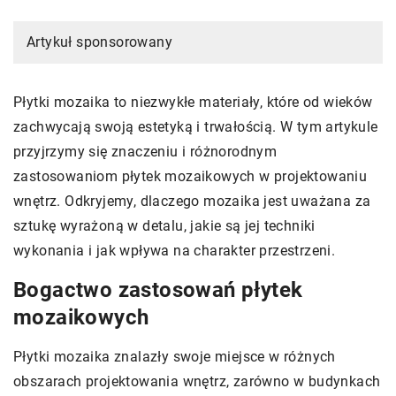
Artykuł sponsorowany
Płytki mozaika to niezwykłe materiały, które od wieków
zachwycają swoją estetyką i trwałością. W tym artykule
przyjrzymy się znaczeniu i różnorodnym
zastosowaniom płytek mozaikowych w projektowaniu
wnętrz. Odkryjemy, dlaczego mozaika jest uważana za
sztukę wyrażoną w detalu, jakie są jej techniki
wykonania i jak wpływa na charakter przestrzeni.
Bogactwo zastosowań płytek
mozaikowych
Płytki mozaika znalazły swoje miejsce w różnych
obszarach projektowania wnętrz, zarówno w budynkach