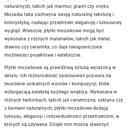
naturalnych, takich jak marmur, granit czy onyks.
Mozaika taka zachwyca swoją naturalną teksturą i
kolorystyką, nadając przestrzeni elegancję i luksusowy
wygląd. Wreszcie, płytki mozaikowe mogą być
wykonane z różnych materiałów, takich jak metal,
drewno czy ceramika, co daje nieograniczone
możliwości projektowe i estetyczne.
Płytki mozaikowe są prawdziwą sztuką wyrażoną w
detalu. Ich różnorodność zastosowań pozwala na
tworzenie unikalnych wzorów i kompozycji, które
wzbogacają estetykę każdego wnętrza. Wykonane w
różnych technikach, takich jak ceramiczna, szklana czy
z kamieni naturalnych, płytki mozaikowe dodają
luksusu, elegancji i indywidualności przestrzeniom, w
których są używane. Dzięki nim można stworzyć