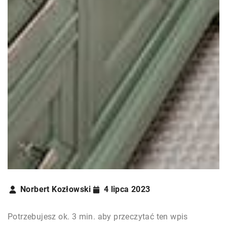
Norbert Kozłowski
4 lipca 2023
Potrzebujesz ok. 3 min. aby przeczytać ten wpis