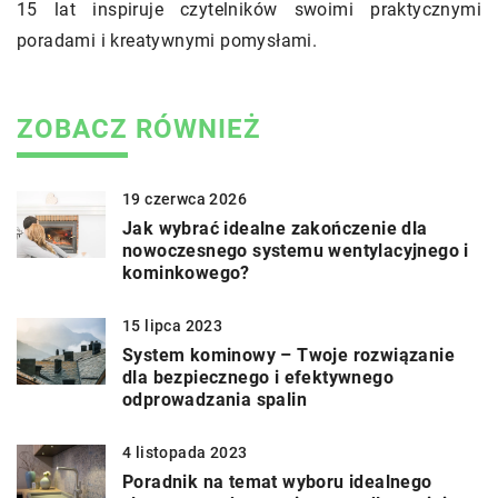
15 lat inspiruje czytelników swoimi praktycznymi
poradami i kreatywnymi pomysłami.
ZOBACZ RÓWNIEŻ
19 czerwca 2026
Jak wybrać idealne zakończenie dla
nowoczesnego systemu wentylacyjnego i
kominkowego?
15 lipca 2023
System kominowy – Twoje rozwiązanie
dla bezpiecznego i efektywnego
odprowadzania spalin
4 listopada 2023
Poradnik na temat wyboru idealnego