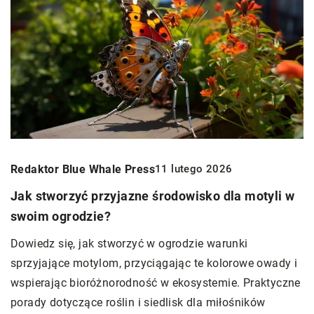
Redaktor Blue Whale Press
11 lutego 2026
Jak stworzyć przyjazne środowisko dla motyli w
swoim ogrodzie?
Dowiedz się, jak stworzyć w ogrodzie warunki
sprzyjające motylom, przyciągając te kolorowe owady i
wspierając bioróżnorodność w ekosystemie. Praktyczne
porady dotyczące roślin i siedlisk dla miłośników