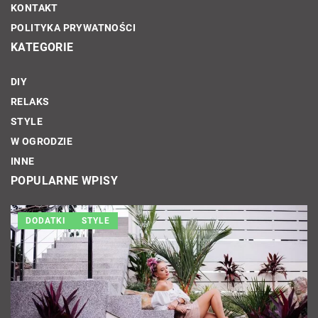
KONTAKT
POLITYKA PRYWATNOŚCI
KATEGORIE
DIY
RELAKS
STYLE
W OGRODZIE
INNE
POPULARNE WPISY
DODATKI
STYLE