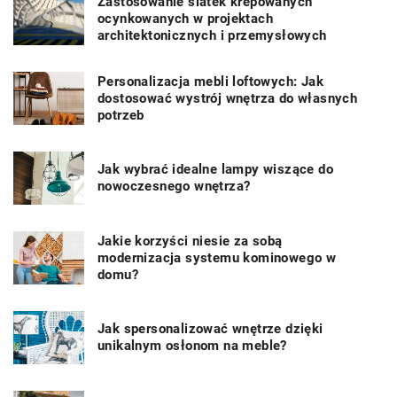
Zastosowanie siatek krepowanych
ocynkowanych w projektach
architektonicznych i przemysłowych
Personalizacja mebli loftowych: Jak
dostosować wystrój wnętrza do własnych
potrzeb
Jak wybrać idealne lampy wiszące do
nowoczesnego wnętrza?
Jakie korzyści niesie za sobą
modernizacja systemu kominowego w
domu?
Jak spersonalizować wnętrze dzięki
unikalnym osłonom na meble?