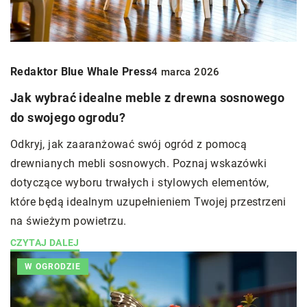
Redaktor Blue Whale Press
4 marca 2026
Jak wybrać idealne meble z drewna sosnowego
do swojego ogrodu?
Odkryj, jak zaaranżować swój ogród z pomocą
drewnianych mebli sosnowych. Poznaj wskazówki
dotyczące wyboru trwałych i stylowych elementów,
które będą idealnym uzupełnieniem Twojej przestrzeni
na świeżym powietrzu.
CZYTAJ DALEJ
W OGRODZIE