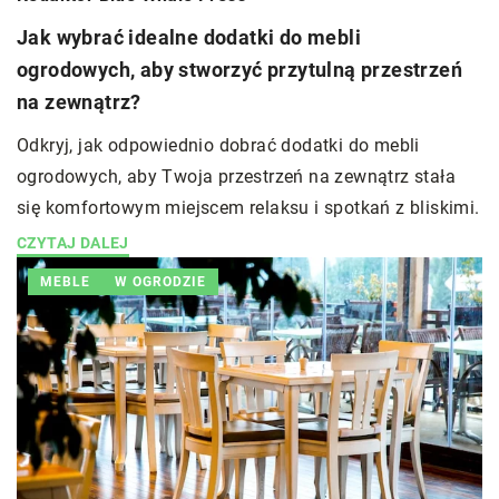
Jak wybrać idealne dodatki do mebli
ogrodowych, aby stworzyć przytulną przestrzeń
na zewnątrz?
Odkryj, jak odpowiednio dobrać dodatki do mebli
ogrodowych, aby Twoja przestrzeń na zewnątrz stała
się komfortowym miejscem relaksu i spotkań z bliskimi.
CZYTAJ DALEJ
MEBLE
W OGRODZIE