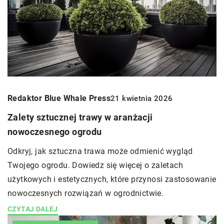
Redaktor Blue Whale Press
21 kwietnia 2026
Zalety sztucznej trawy w aranżacji
nowoczesnego ogrodu
Odkryj, jak sztuczna trawa może odmienić wygląd
Twojego ogrodu. Dowiedz się więcej o zaletach
użytkowych i estetycznych, które przynosi zastosowanie
nowoczesnych rozwiązań w ogrodnictwie.
CZYTAJ DALEJ