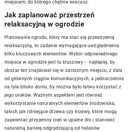
miejscem, do którego chętnie wracasz.
Jak zaplanować przestrzeń
relaksacyjną w ogrodzie
Planowanie ogrodu, który ma stać się przestrzenią
relaksacyjną, to zadanie wymagające uwzględnienia
kilku kluczowych elementów. Wybór odpowiedniego
miejsca w ogrodzie jest tu kluczowy – najlepiej, by
obszar ten znajdował się w zacisznym miejscu, z dala
od głównych ciągów komunikacyjnych, a jednocześnie
na tyle blisko domu, by można było łatwo korzystać z
jego uroków. Ważnym aspektem jest również
wykorzystanie naturalnych elementów środowiska,
takich jak istniejące drzewa czy krzewy, które mogą
zapewniać przyjemny cień w upalne dni i stanowić
naturalną barierę odgradzającą od hałasów