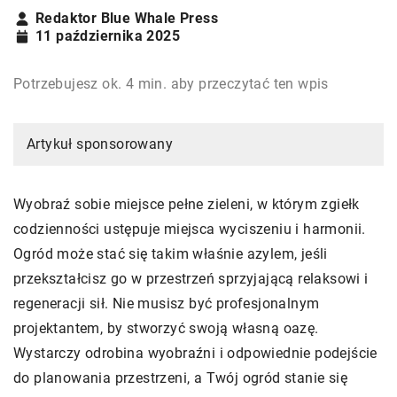
Redaktor Blue Whale Press
11 października 2025
Potrzebujesz ok. 4 min. aby przeczytać ten wpis
Artykuł sponsorowany
Wyobraź sobie miejsce pełne zieleni, w którym zgiełk
codzienności ustępuje miejsca wyciszeniu i harmonii.
Ogród może stać się takim właśnie azylem, jeśli
przekształcisz go w przestrzeń sprzyjającą relaksowi i
regeneracji sił. Nie musisz być profesjonalnym
projektantem, by stworzyć swoją własną oazę.
Wystarczy odrobina wyobraźni i odpowiednie podejście
do planowania przestrzeni, a Twój ogród stanie się