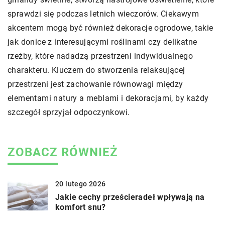
sprawdzi się podczas letnich wieczorów. Ciekawym
akcentem mogą być również dekoracje ogrodowe, takie
jak donice z interesującymi roślinami czy delikatne
rzeźby, które nadadzą przestrzeni indywidualnego
charakteru. Kluczem do stworzenia relaksującej
przestrzeni jest zachowanie równowagi między
elementami natury a meblami i dekoracjami, by każdy
szczegół sprzyjał odpoczynkowi.
ZOBACZ RÓWNIEŻ
20 lutego 2026
Jakie cechy prześcieradeł wpływają na
komfort snu?