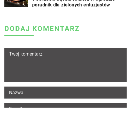
poradnik dla zielonych entuzjastów
DODAJ KOMENTARZ