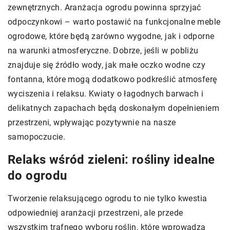
zewnętrznych. Aranżacja ogrodu powinna sprzyjać
odpoczynkowi – warto postawić na funkcjonalne meble
ogrodowe, które będą zarówno wygodne, jak i odporne
na warunki atmosferyczne. Dobrze, jeśli w pobliżu
znajduje się źródło wody, jak małe oczko wodne czy
fontanna, które mogą dodatkowo podkreślić atmosferę
wyciszenia i relaksu. Kwiaty o łagodnych barwach i
delikatnych zapachach będą doskonałym dopełnieniem
przestrzeni, wpływając pozytywnie na nasze
samopoczucie.
Relaks wśród zieleni: rośliny idealne
do ogrodu
Tworzenie relaksującego ogrodu to nie tylko kwestia
odpowiedniej aranżacji przestrzeni, ale przede
wszystkim trafnego wyboru roślin, które wprowadzą