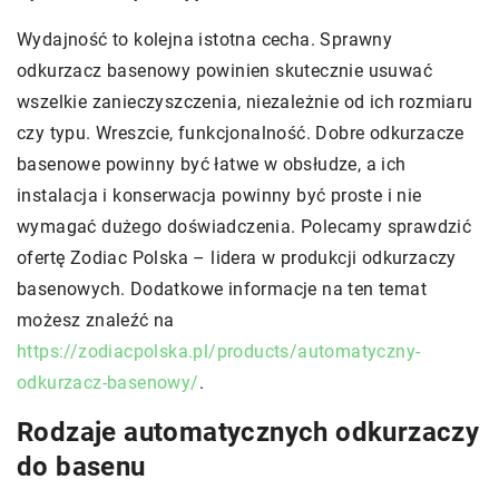
Wydajność to kolejna istotna cecha. Sprawny
odkurzacz basenowy powinien skutecznie usuwać
wszelkie zanieczyszczenia, niezależnie od ich rozmiaru
czy typu. Wreszcie, funkcjonalność. Dobre odkurzacze
basenowe powinny być łatwe w obsłudze, a ich
instalacja i konserwacja powinny być proste i nie
wymagać dużego doświadczenia. Polecamy sprawdzić
ofertę Zodiac Polska – lidera w produkcji odkurzaczy
basenowych.
Dodatkowe informacje na ten temat
możesz znaleźć na
https://zodiacpolska.pl/products/automatyczny-
odkurzacz-basenowy/
.
Rodzaje automatycznych odkurzaczy
do basenu