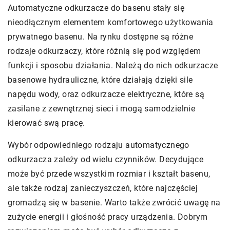
Automatyczne odkurzacze do basenu stały się
nieodłącznym elementem komfortowego użytkowania
prywatnego basenu. Na rynku dostępne są różne
rodzaje odkurzaczy, które różnią się pod względem
funkcji i sposobu działania. Należą do nich odkurzacze
basenowe hydrauliczne, które działają dzięki sile
napędu wody, oraz odkurzacze elektryczne, które są
zasilane z zewnętrznej sieci i mogą samodzielnie
kierować swą pracę.
Wybór odpowiedniego rodzaju automatycznego
odkurzacza zależy od wielu czynników. Decydujące
może być przede wszystkim rozmiar i kształt basenu,
ale także rodzaj zanieczyszczeń, które najczęściej
gromadzą się w basenie. Warto także zwrócić uwagę na
zużycie energii i głośność pracy urządzenia. Dobrym