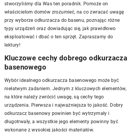
stworzyliśmy dla Was ten poradnik. Pomoże on
właścicielom domów zrozumieć, na co zwracać uwagę
przy wyborze odkurzacza do basenu, poznając różne
typy urządzeń oraz dowiadując się, jak prawidłowo
eksploatować i dbać o ten sprzęt. Zapraszamy do
lektury!
Kluczowe cechy dobrego odkurzacza
basenowego
Wybór idealnego odkurzacza basenowego może być
niełatwym zadaniem. Jednym z kluczowych elementów,
na które należy zwrócić uwagę, są cechy tego
urządzenia. Pierwsza i najważniejsza to jakość. Dobry
odkurzacz basenowy powinien być wytrzymały i
długotrwały, a wszystkie jego elementy powinny być
wykonane z wysokiej jakości materiałów.