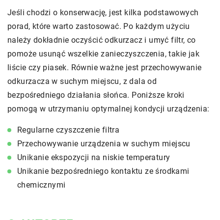
Jeśli chodzi o konserwację, jest kilka podstawowych
porad, które warto zastosować. Po każdym użyciu
należy dokładnie oczyścić odkurzacz i umyć filtr, co
pomoże usunąć wszelkie zanieczyszczenia, takie jak
liście czy piasek. Równie ważne jest przechowywanie
odkurzacza w suchym miejscu, z dala od
bezpośredniego działania słońca. Poniższe kroki
pomogą w utrzymaniu optymalnej kondycji urządzenia:
Regularne czyszczenie filtra
Przechowywanie urządzenia w suchym miejscu
Unikanie ekspozycji na niskie temperatury
Unikanie bezpośredniego kontaktu ze środkami
chemicznymi