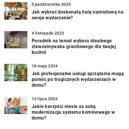
5 października 2024
Jak wybrać doskonałą halę namiotową na
swoje wydarzenie?
4 listopada 2023
Poradnik na temat wyboru idealnego
zlewozmywaka granitowego dla twojej
kuchni
18 maja 2024
Jak profesjonalne usługi sprzątania mogą
pomóc po tragicznych wydarzeniach w
domu?
13 lipca 2026
Jakie korzyści niesie za sobą
modernizacja systemu kominowego w
domu?