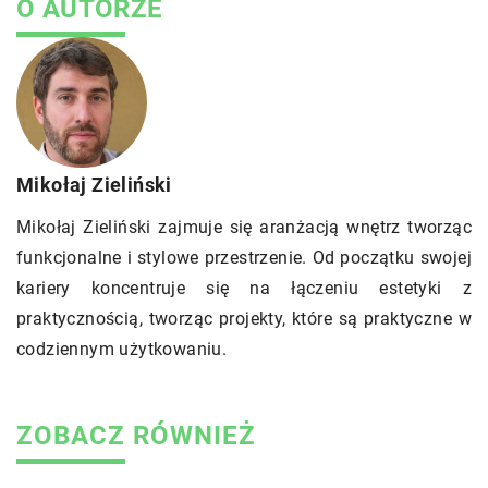
O AUTORZE
Mikołaj Zieliński
Mikołaj Zieliński zajmuje się aranżacją wnętrz tworząc
funkcjonalne i stylowe przestrzenie. Od początku swojej
kariery koncentruje się na łączeniu estetyki z
praktycznością, tworząc projekty, które są praktyczne w
codziennym użytkowaniu.
ZOBACZ RÓWNIEŻ