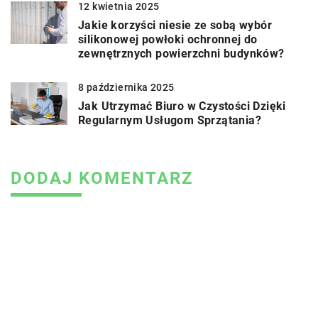
12 kwietnia 2025
Jakie korzyści niesie ze sobą wybór
silikonowej powłoki ochronnej do
zewnętrznych powierzchni budynków?
8 października 2025
Jak Utrzymać Biuro w Czystości Dzięki
Regularnym Usługom Sprzątania?
DODAJ KOMENTARZ