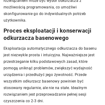
rozwiązaniem może być wybór odkurzacza z
możliwością programowania, co umożliwi
skonfigurowanie go do indywidualnych potrzeb
użytkownika.
Proces eksploatacji i konserwacji
odkurzacza basenowego
Eksploatacja automatycznego odkurzacza do basenu
jest niezwykle prosta i intuicyjna. Najważniejsze jest
przestrzeganie kilku podstawowych zasad, które
pomogą uniknąć problemów, zwiększyć wydajność
urządzenia i przedłużyć jego żywotność. Przede
wszystkim odkurzacz basenowy powinien być
stosowany regularnie, ale nie na stałe. Idealnym
rozwiązaniem jest przeprowadzanie pełnej sesji
czyszczenia co 2-3 dni.