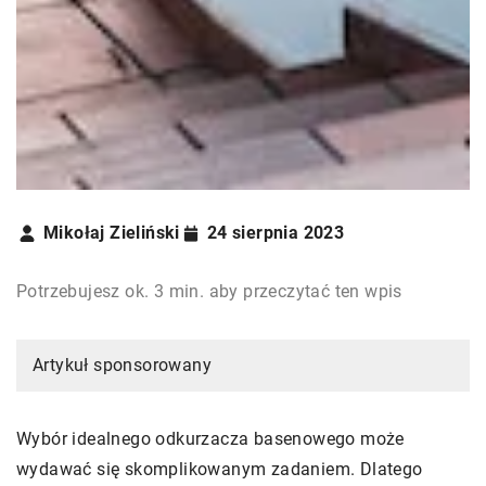
Mikołaj Zieliński
24 sierpnia 2023
Potrzebujesz ok. 3 min. aby przeczytać ten wpis
Artykuł sponsorowany
Wybór idealnego odkurzacza basenowego może
wydawać się skomplikowanym zadaniem. Dlatego