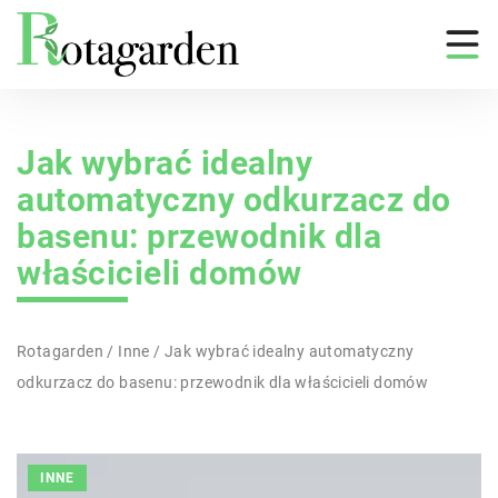
Jak wybrać idealny
automatyczny odkurzacz do
basenu: przewodnik dla
właścicieli domów
Rotagarden
/
Inne
/
Jak wybrać idealny automatyczny
odkurzacz do basenu: przewodnik dla właścicieli domów
INNE