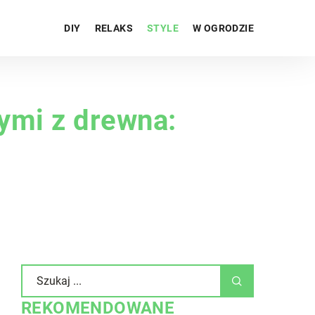
DIY
RELAKS
STYLE
W OGRODZIE
ymi z drewna:
REKOMENDOWANE