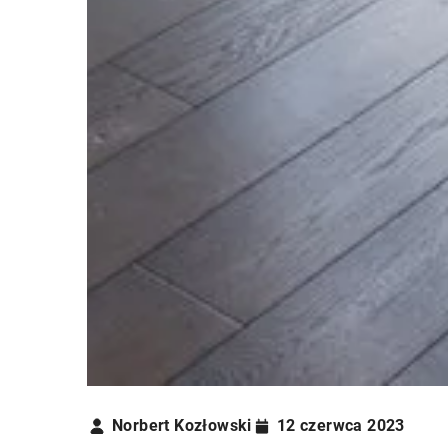
Norbert Kozłowski
12 czerwca 2023