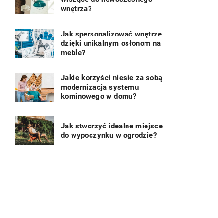
wnętrza?
Jak spersonalizować wnętrze
dzięki unikalnym osłonom na
meble?
Jakie korzyści niesie za sobą
modernizacja systemu
kominowego w domu?
Jak stworzyć idealne miejsce
do wypoczynku w ogrodzie?