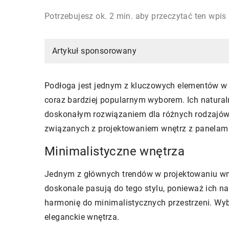
Potrzebujesz ok. 2 min. aby przeczytać ten wpis
Artykuł sponsorowany
Podłoga jest jednym z kluczowych elementów w 
coraz bardziej popularnym wyborem. Ich naturaln
doskonałym rozwiązaniem dla różnych rodzajów p
związanych z projektowaniem wnętrz z panelam
Minimalistyczne wnętrza
Jednym z głównych trendów w projektowaniu wn
doskonale pasują do tego stylu, ponieważ ich na
harmonię do minimalistycznych przestrzeni. Wyb
eleganckie wnętrza.