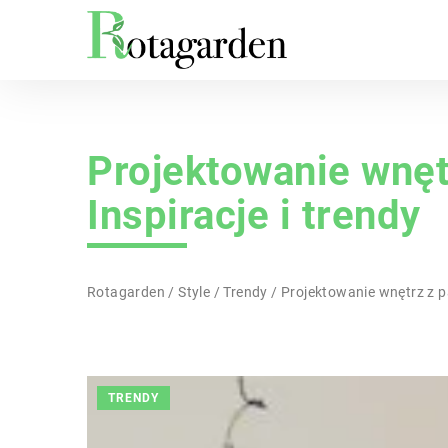
Projektowanie wnęt
Inspiracje i trendy
Rotagarden
/
Style
/
Trendy
/
Projektowanie wnętrz z p
TRENDY