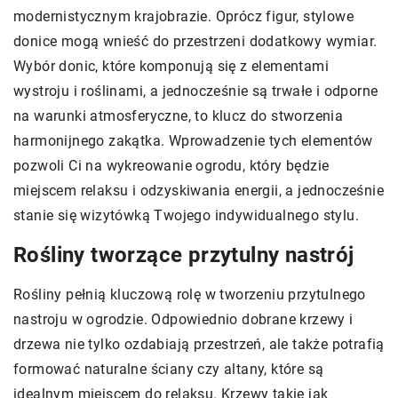
modernistycznym krajobrazie. Oprócz figur, stylowe
donice mogą wnieść do przestrzeni dodatkowy wymiar.
Wybór donic, które komponują się z elementami
wystroju i roślinami, a jednocześnie są trwałe i odporne
na warunki atmosferyczne, to klucz do stworzenia
harmonijnego zakątka. Wprowadzenie tych elementów
pozwoli Ci na wykreowanie ogrodu, który będzie
miejscem relaksu i odzyskiwania energii, a jednocześnie
stanie się wizytówką Twojego indywidualnego stylu.
Rośliny tworzące przytulny nastrój
Rośliny pełnią kluczową rolę w tworzeniu przytulnego
nastroju w ogrodzie. Odpowiednio dobrane krzewy i
drzewa nie tylko ozdabiają przestrzeń, ale także potrafią
formować naturalne ściany czy altany, które są
idealnym miejscem do relaksu. Krzewy takie jak