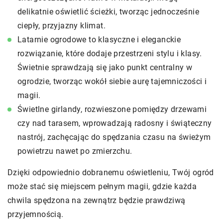
delikatnie oświetlić ścieżki, tworząc jednocześnie
ciepły, przyjazny klimat.
Latarnie ogrodowe to klasyczne i eleganckie
rozwiązanie, które dodaje przestrzeni stylu i klasy.
Świetnie sprawdzają się jako punkt centralny w
ogrodzie, tworząc wokół siebie aurę tajemniczości i
magii.
Świetlne girlandy, rozwieszone pomiędzy drzewami
czy nad tarasem, wprowadzają radosny i świąteczny
nastrój, zachęcając do spędzania czasu na świeżym
powietrzu nawet po zmierzchu.
Dzięki odpowiednio dobranemu oświetleniu, Twój ogród
może stać się miejscem pełnym magii, gdzie każda
chwila spędzona na zewnątrz będzie prawdziwą
przyjemnością.