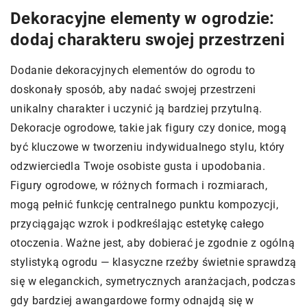
Dekoracyjne elementy w ogrodzie:
dodaj charakteru swojej przestrzeni
Dodanie dekoracyjnych elementów do ogrodu to
doskonały sposób, aby nadać swojej przestrzeni
unikalny charakter i uczynić ją bardziej przytulną.
Dekoracje ogrodowe, takie jak figury czy donice, mogą
być kluczowe w tworzeniu indywidualnego stylu, który
odzwierciedla Twoje osobiste gusta i upodobania.
Figury ogrodowe, w różnych formach i rozmiarach,
mogą pełnić funkcję centralnego punktu kompozycji,
przyciągając wzrok i podkreślając estetykę całego
otoczenia. Ważne jest, aby dobierać je zgodnie z ogólną
stylistyką ogrodu — klasyczne rzeźby świetnie sprawdzą
się w eleganckich, symetrycznych aranżacjach, podczas
gdy bardziej awangardowe formy odnajdą się w