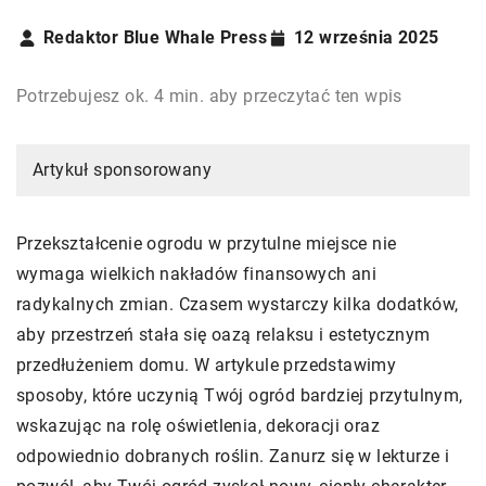
Redaktor Blue Whale Press
12 września 2025
Potrzebujesz ok. 4 min. aby przeczytać ten wpis
Artykuł sponsorowany
Przekształcenie ogrodu w przytulne miejsce nie
wymaga wielkich nakładów finansowych ani
radykalnych zmian. Czasem wystarczy kilka dodatków,
aby przestrzeń stała się oazą relaksu i estetycznym
przedłużeniem domu. W artykule przedstawimy
sposoby, które uczynią Twój ogród bardziej przytulnym,
wskazując na rolę oświetlenia, dekoracji oraz
odpowiednio dobranych roślin. Zanurz się w lekturze i