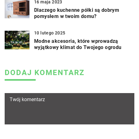
16 maja 2023
Dlaczego kuchenne półki są dobrym
pomysłem w twoim domu?
10 lutego 2025
Modne akcesoria, które wprowadzą
wyjątkowy klimat do Twojego ogrodu
DODAJ KOMENTARZ