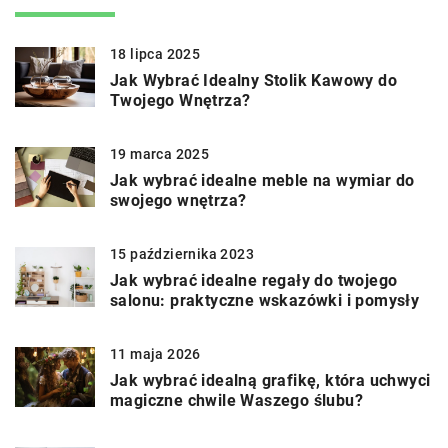
18 lipca 2025
Jak Wybrać Idealny Stolik Kawowy do
Twojego Wnętrza?
19 marca 2025
Jak wybrać idealne meble na wymiar do
swojego wnętrza?
15 października 2023
Jak wybrać idealne regały do twojego
salonu: praktyczne wskazówki i pomysły
11 maja 2026
Jak wybrać idealną grafikę, która uchwyci
magiczne chwile Waszego ślubu?