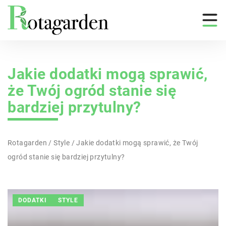
Jakie dodatki mogą sprawić,
że Twój ogród stanie się
bardziej przytulny?
Rotagarden
/
Style
/
Jakie dodatki mogą sprawić, że Twój
ogród stanie się bardziej przytulny?
DODATKI
STYLE