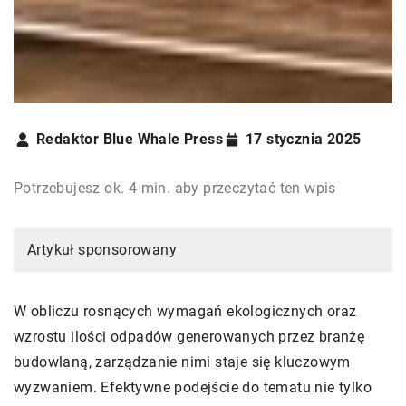
Redaktor Blue Whale Press
17 stycznia 2025
Potrzebujesz ok. 4 min. aby przeczytać ten wpis
Artykuł sponsorowany
W obliczu rosnących wymagań ekologicznych oraz
wzrostu ilości odpadów generowanych przez branżę
budowlaną, zarządzanie nimi staje się kluczowym
wyzwaniem. Efektywne podejście do tematu nie tylko