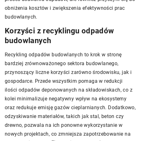
obniżenia kosztów i zwiększenia efektywności prac
budowlanych.
Korzyści z recyklingu odpadów
budowlanych
Recykling odpadów budowlanych to krok w stronę
bardziej zrównoważonego sektora budowlanego,
przynoszący liczne korzyści zarówno środowisku, jak i
gospodarce. Przede wszystkim pomaga w redukcji
ilości odpadów deponowanych na składowiskach, co z
kolei minimalizuje negatywny wpływ na ekosystemy
oraz redukuje emisję gazów cieplarnianych. Dodatkowo,
odzyskiwanie materiałów, takich jak stal, beton czy
drewno, pozwala na ich ponowne wykorzystanie w
nowych projektach, co zmniejsza zapotrzebowanie na