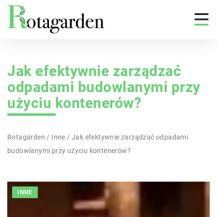
Jak efektywnie zarządzać
odpadami budowlanymi przy
użyciu kontenerów?
Rotagarden
/
Inne
/
Jak efektywnie zarządzać odpadami
budowlanymi przy użyciu kontenerów?
INNE