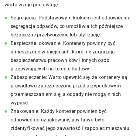
warto wziąć pod uwagę:
Segregacja: Podstawowym krokiem jest odpowiednia
segregacja odpadów, co umożliwia ich późniejsze
bezpieczne przetworzenie lub utylizację.
Bezpieczne lokowanie: Kontenery powinny być
umieszczone w miejscach, które nie zagrażają
bezpieczeństwu pracowników i innych osób
przebywających na terenie budowy.
Zabezpieczenie: Warto upewnić się, że kontenery są
prawidłowo zabezpieczone przed przypadkowym
przemieszczaniem się, a odpady nie mogą z nich
wypaść.
Znakowanie: Każdy kontener powinien być
odpowiednio oznakowany, aby łatwo było
zidentyfikować jego zawartość i zapobiec mieszaniu