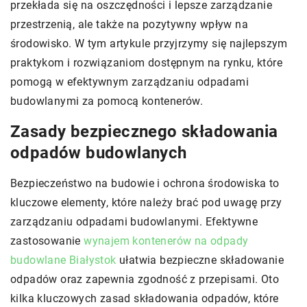
przekłada się na oszczędności i lepsze zarządzanie
przestrzenią, ale także na pozytywny wpływ na
środowisko. W tym artykule przyjrzymy się najlepszym
praktykom i rozwiązaniom dostępnym na rynku, które
pomogą w efektywnym zarządzaniu odpadami
budowlanymi za pomocą kontenerów.
Zasady bezpiecznego składowania
odpadów budowlanych
Bezpieczeństwo na budowie i ochrona środowiska to
kluczowe elementy, które należy brać pod uwagę przy
zarządzaniu odpadami budowlanymi. Efektywne
zastosowanie
wynajem kontenerów na odpady
budowlane Białystok
ułatwia bezpieczne składowanie
odpadów oraz zapewnia zgodność z przepisami. Oto
kilka kluczowych zasad składowania odpadów, które