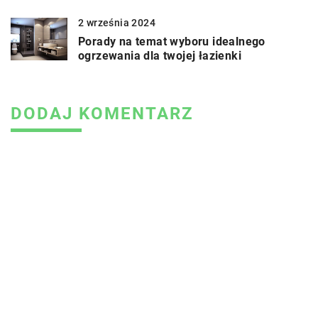
2 września 2024
Porady na temat wyboru idealnego
ogrzewania dla twojej łazienki
DODAJ KOMENTARZ