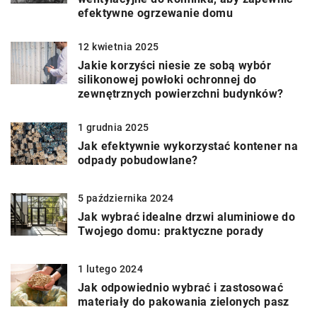
efektywne ogrzewanie domu
12 kwietnia 2025
Jakie korzyści niesie ze sobą wybór
silikonowej powłoki ochronnej do
zewnętrznych powierzchni budynków?
1 grudnia 2025
Jak efektywnie wykorzystać kontener na
odpady pobudowlane?
5 października 2024
Jak wybrać idealne drzwi aluminiowe do
Twojego domu: praktyczne porady
1 lutego 2024
Jak odpowiednio wybrać i zastosować
materiały do pakowania zielonych pasz