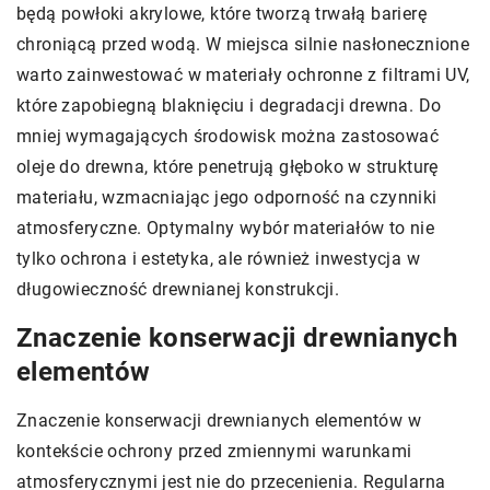
będą powłoki akrylowe, które tworzą trwałą barierę
chroniącą przed wodą. W miejsca silnie nasłonecznione
warto zainwestować w materiały ochronne z filtrami UV,
które zapobiegną blaknięciu i degradacji drewna. Do
mniej wymagających środowisk można zastosować
oleje do drewna, które penetrują głęboko w strukturę
materiału, wzmacniając jego odporność na czynniki
atmosferyczne. Optymalny wybór materiałów to nie
tylko ochrona i estetyka, ale również inwestycja w
długowieczność drewnianej konstrukcji.
Znaczenie konserwacji drewnianych
elementów
Znaczenie konserwacji drewnianych elementów w
kontekście ochrony przed zmiennymi warunkami
atmosferycznymi jest nie do przecenienia. Regularna