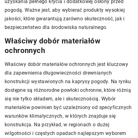
uzyskania pełnego krycia i dodatkowej osłony przed
pogodą. Ważne jest, aby wybierać produkty wysokiej
jakości, które gwarantują zarówno skuteczność, jak i
bezpieczeństwo dla środowiska naturalnego.
Właściwy dobór materiałów
ochronnych
Właściwy dobór materiałów ochronnych jest kluczowy
dla zapewnienia długowieczności drewnianych
konstrukcji wystawionych na kaprysy pogody. Na rynku
dostępne są różnorodne powłoki ochronne, które różnią
się nie tylko składem, ale i skutecznością. Wybór
materiałów powinien być uzależniony od specyficznych
warunków klimatycznych, w których znajduje się
konstrukcja. Na przykład, w regionach o dużej
wilgotności i częstych opadach najlepszym wyborem