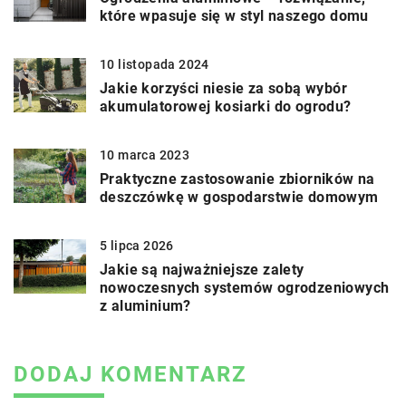
które wpasuje się w styl naszego domu
10 listopada 2024
Jakie korzyści niesie za sobą wybór
akumulatorowej kosiarki do ogrodu?
10 marca 2023
Praktyczne zastosowanie zbiorników na
deszczówkę w gospodarstwie domowym
5 lipca 2026
Jakie są najważniejsze zalety
nowoczesnych systemów ogrodzeniowych
z aluminium?
DODAJ KOMENTARZ