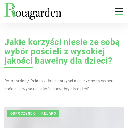
Jakie korzyści niesie ze sobą
wybór pościeli z wysokiej
jakości bawełny dla dzieci?
Rotagarden
/
Relaks
/
Jakie korzyści niesie ze sobą wybór
pościeli z wysokiej jakości bawełny dla dzieci?
ODPOCZYNEK
RELAKS