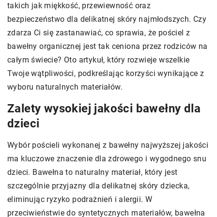
takich jak miękkość, przewiewność oraz
bezpieczeństwo dla delikatnej skóry najmłodszych. Czy
zdarza Ci się zastanawiać, co sprawia, że pościel z
bawełny organicznej jest tak ceniona przez rodziców na
całym świecie? Oto artykuł, który rozwieje wszelkie
Twoje wątpliwości, podkreślając korzyści wynikające z
wyboru naturalnych materiałów.
Zalety wysokiej jakości bawełny dla
dzieci
Wybór pościeli wykonanej z bawełny najwyższej jakości
ma kluczowe znaczenie dla zdrowego i wygodnego snu
dzieci. Bawełna to naturalny materiał, który jest
szczególnie przyjazny dla delikatnej skóry dziecka,
eliminując ryzyko podrażnień i alergii. W
przeciwieństwie do syntetycznych materiałów, bawełna