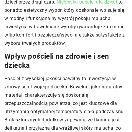
dzieci przez długi czas.
Niebieska pościel dla dzieci
to
ponadto estetyczny wybór, który doskonale wpisuje się
w modny i funkcjonalny wystrój pokoju malucha.
Inwestycja w bawełniane wyroby gwarantuje zatem nie
tylko komfort i bezpieczeństwo, ale także satysfakcję z
wyboru trwałych produktów.
Wpływ pościeli na zdrowie i sen
dziecka
Pościel z wysokiej jakości bawełny to inwestycja w
zdrowy sen Twojego dziecka. Bawełna, jako naturalny
materiał, charakteryzuje się doskonałą
przepuszczalnością powietrza, co jest kluczowe dla
utrzymania optymalnej temperatury ciała podczas snu.
Brak sztucznych dodatków zapewnia, że tkanina jest
delikatna i przyjazna dla wrażliwej skóry malucha, co