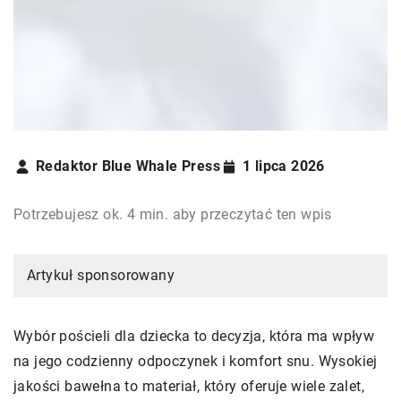
Redaktor Blue Whale Press
1 lipca 2026
Potrzebujesz ok. 4 min. aby przeczytać ten wpis
Artykuł sponsorowany
Wybór pościeli dla dziecka to decyzja, która ma wpływ
na jego codzienny odpoczynek i komfort snu. Wysokiej
jakości bawełna to materiał, który oferuje wiele zalet,