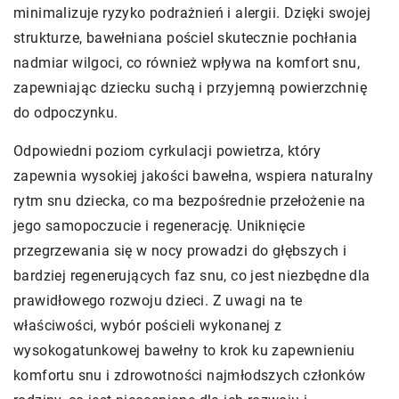
minimalizuje ryzyko podrażnień i alergii. Dzięki swojej
strukturze, bawełniana pościel skutecznie pochłania
nadmiar wilgoci, co również wpływa na komfort snu,
zapewniając dziecku suchą i przyjemną powierzchnię
do odpoczynku.
Odpowiedni poziom cyrkulacji powietrza, który
zapewnia wysokiej jakości bawełna, wspiera naturalny
rytm snu dziecka, co ma bezpośrednie przełożenie na
jego samopoczucie i regenerację. Uniknięcie
przegrzewania się w nocy prowadzi do głębszych i
bardziej regenerujących faz snu, co jest niezbędne dla
prawidłowego rozwoju dzieci. Z uwagi na te
właściwości, wybór pościeli wykonanej z
wysokogatunkowej bawełny to krok ku zapewnieniu
komfortu snu i zdrowotności najmłodszych członków