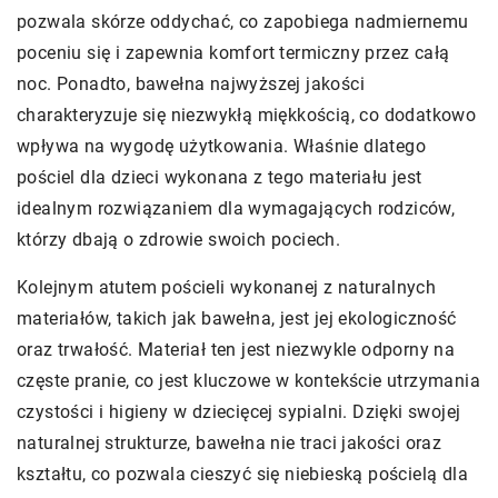
pozwala skórze oddychać, co zapobiega nadmiernemu
poceniu się i zapewnia komfort termiczny przez całą
noc. Ponadto, bawełna najwyższej jakości
charakteryzuje się niezwykłą miękkością, co dodatkowo
wpływa na wygodę użytkowania. Właśnie dlatego
pościel dla dzieci wykonana z tego materiału jest
idealnym rozwiązaniem dla wymagających rodziców,
którzy dbają o zdrowie swoich pociech.
Kolejnym atutem pościeli wykonanej z naturalnych
materiałów, takich jak bawełna, jest jej ekologiczność
oraz trwałość. Materiał ten jest niezwykle odporny na
częste pranie, co jest kluczowe w kontekście utrzymania
czystości i higieny w dziecięcej sypialni. Dzięki swojej
naturalnej strukturze, bawełna nie traci jakości oraz
kształtu, co pozwala cieszyć się niebieską pościelą dla