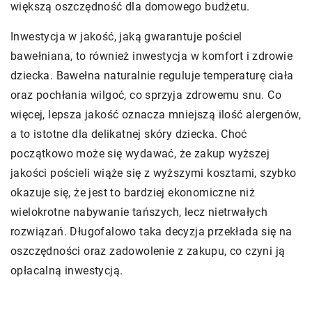
większą oszczędność dla domowego budżetu.
Inwestycja w jakość, jaką gwarantuje pościel
bawełniana, to również inwestycja w komfort i zdrowie
dziecka. Bawełna naturalnie reguluje temperaturę ciała
oraz pochłania wilgoć, co sprzyja zdrowemu snu. Co
więcej, lepsza jakość oznacza mniejszą ilość alergenów,
a to istotne dla delikatnej skóry dziecka. Choć
początkowo może się wydawać, że zakup wyższej
jakości pościeli wiąże się z wyższymi kosztami, szybko
okazuje się, że jest to bardziej ekonomiczne niż
wielokrotne nabywanie tańszych, lecz nietrwałych
rozwiązań. Długofalowo taka decyzja przekłada się na
oszczędności oraz zadowolenie z zakupu, co czyni ją
opłacalną inwestycją.