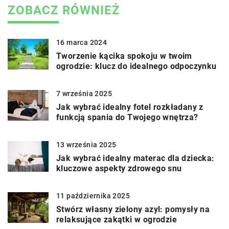
ZOBACZ RÓWNIEŻ
16 marca 2024
Tworzenie kącika spokoju w twoim
ogrodzie: klucz do idealnego odpoczynku
7 września 2025
Jak wybrać idealny fotel rozkładany z
funkcją spania do Twojego wnętrza?
13 września 2025
Jak wybrać idealny materac dla dziecka:
kluczowe aspekty zdrowego snu
11 października 2025
Stwórz własny zielony azyl: pomysły na
relaksujące zakątki w ogrodzie