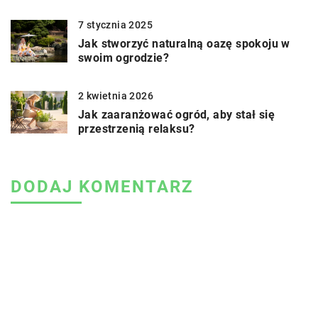
7 stycznia 2025
Jak stworzyć naturalną oazę spokoju w
swoim ogrodzie?
2 kwietnia 2026
Jak zaaranżować ogród, aby stał się
przestrzenią relaksu?
DODAJ KOMENTARZ