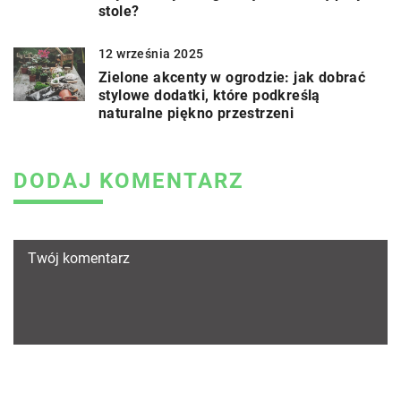
stole?
12 września 2025
Zielone akcenty w ogrodzie: jak dobrać
stylowe dodatki, które podkreślą
naturalne piękno przestrzeni
DODAJ KOMENTARZ