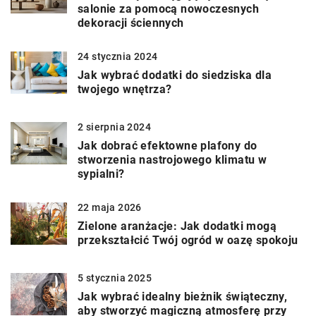
salonie za pomocą nowoczesnych
dekoracji ściennych
24 stycznia 2024
Jak wybrać dodatki do siedziska dla
twojego wnętrza?
2 sierpnia 2024
Jak dobrać efektowne plafony do
stworzenia nastrojowego klimatu w
sypialni?
22 maja 2026
Zielone aranżacje: Jak dodatki mogą
przekształcić Twój ogród w oazę spokoju
5 stycznia 2025
Jak wybrać idealny bieżnik świąteczny,
aby stworzyć magiczną atmosferę przy