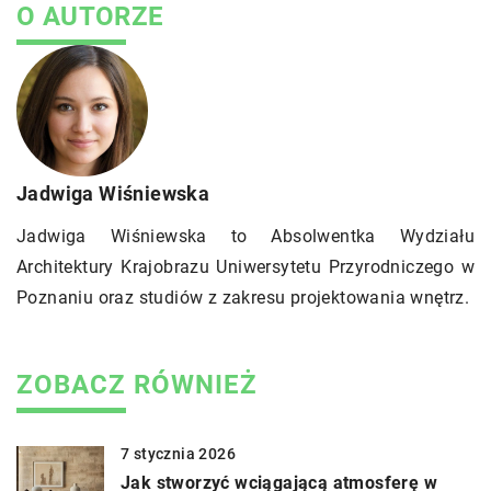
O AUTORZE
Jadwiga Wiśniewska
Jadwiga Wiśniewska to Absolwentka Wydziału
Architektury Krajobrazu Uniwersytetu Przyrodniczego w
Poznaniu oraz studiów z zakresu projektowania wnętrz.
ZOBACZ RÓWNIEŻ
7 stycznia 2026
Jak stworzyć wciągającą atmosferę w