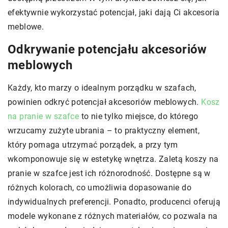
efektywnie wykorzystać potencjał, jaki dają Ci akcesoria
meblowe.
Odkrywanie potencjału akcesoriów
meblowych
Każdy, kto marzy o idealnym porządku w szafach,
powinien odkryć potencjał akcesoriów meblowych.
Kosz
na pranie w szafce
to nie tylko miejsce, do którego
wrzucamy zużyte ubrania – to praktyczny element,
który pomaga utrzymać porządek, a przy tym
wkomponowuje się w estetykę wnętrza. Zaletą koszy na
pranie w szafce jest ich różnorodność. Dostępne są w
różnych kolorach, co umożliwia dopasowanie do
indywidualnych preferencji. Ponadto, producenci oferują
modele wykonane z różnych materiałów, co pozwala na