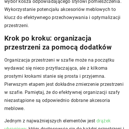
wybór kosza odpowiadającego stylowi pomieszczenia.
Wykorzystanie potencjału akcesoriów meblowych to
klucz do efektywnego przechowywania i optymalizacji
przestrzeni.
Krok po kroku: organizacja
przestrzeni za pomocą dodatków
Organizacja przestrzeni w szafie może na początku
wydawać się nieco przytłaczająca, ale z kilkoma
prostymi krokami stanie się prosta i przyjemna.
Pierwszym etapem jest dokładne zmierzenie przestrzeni
w szafie. Pamiętaj, że do efektywnej organizacji szafy
niezastąpione są odpowiednio dobrane akcesoria
meblowe.
Jednym z najważniejszych elementów jest
drążek
ubraniowy
, który dostosowuje się do każdej przestrzeni i