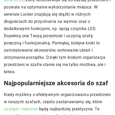
pozwala na optymalne wykorzystanie miejsca. W
serwisie Locker znajdują się drążki w różnych
długościach do przycinania na wymiar oraz z
dodatkowymi funkcjami, np. opcją czujnika LED.
Dopełnią one Twoją przestrzeń i uczynią szafę
poręczną i funkcjonalną. Pamiętaj, kolejne kroki to
zainstalowanie akcesoriów, sortowanie ubrań i
utrzymanie porządku. Dzięki tym krokom organizacja
przestrzeni w szafie stanie się nie tylko możliwa, ale i
łatwa.
Najpopularniejsze akcesoria do szaf
Kiedy myślimy o efektywnym organizowaniu przestrzeni
w naszych szafach, często zastanawiamy się, które
zaślepki meblowe
będą najbardziej praktyczne. Te