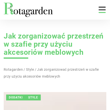
Jak zorganizować przestrzeń
w szafie przy użyciu
akcesoriów meblowych
Rotagarden
/
Style
/
Jak zorganizować przestrzeń w szafie
przy użyciu akcesoriów meblowych
DODATKI
STYLE